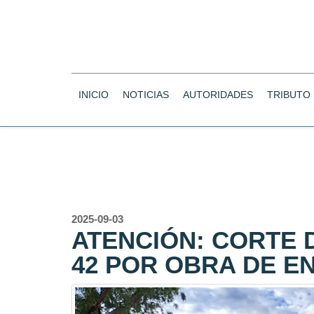
INICIO
NOTICIAS
AUTORIDADES
TRIBUTO
2025-09-03
ATENCIÓN: CORTE 
42 POR OBRA DE E