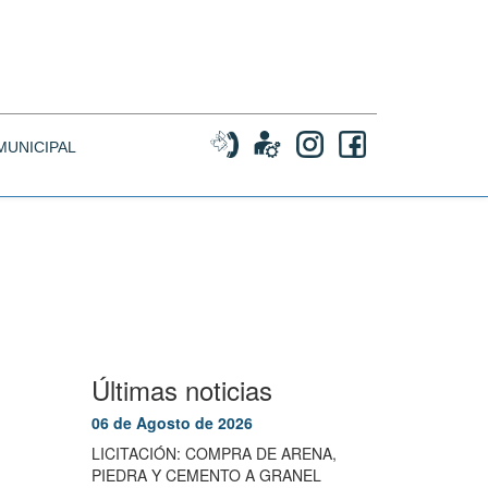
MUNICIPAL
Últimas noticias
06 de Agosto de 2026
LICITACIÓN: COMPRA DE ARENA,
PIEDRA Y CEMENTO A GRANEL