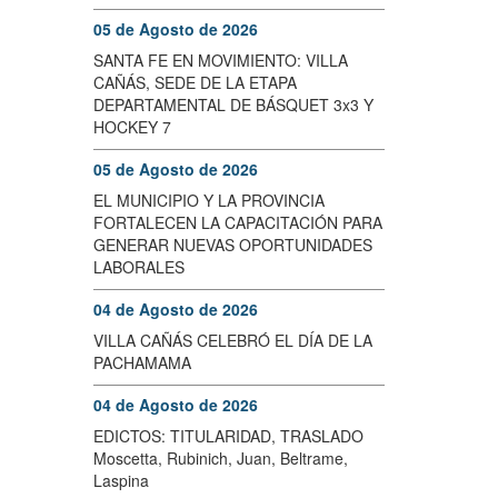
05 de Agosto de 2026
SANTA FE EN MOVIMIENTO: VILLA
CAÑÁS, SEDE DE LA ETAPA
DEPARTAMENTAL DE BÁSQUET 3x3 Y
HOCKEY 7
05 de Agosto de 2026
EL MUNICIPIO Y LA PROVINCIA
FORTALECEN LA CAPACITACIÓN PARA
GENERAR NUEVAS OPORTUNIDADES
LABORALES
04 de Agosto de 2026
VILLA CAÑÁS CELEBRÓ EL DÍA DE LA
PACHAMAMA
04 de Agosto de 2026
EDICTOS: TITULARIDAD, TRASLADO
Moscetta, Rubinich, Juan, Beltrame,
Laspina