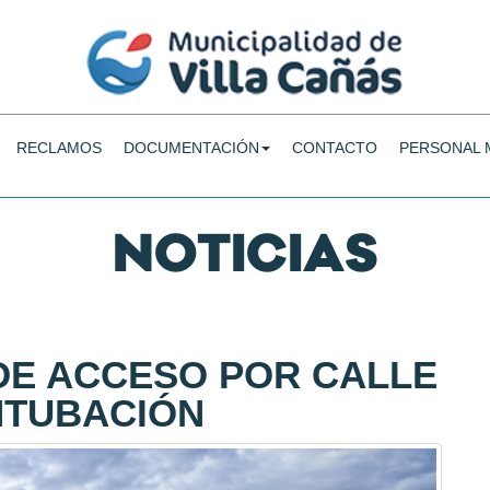
RECLAMOS
DOCUMENTACIÓN
CONTACTO
PERSONAL 
NOTICIAS
DE ACCESO POR CALLE
NTUBACIÓN