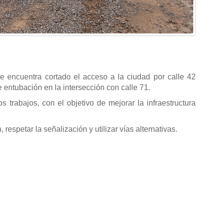
e encuentra cortado el acceso a la ciudad por calle 42
 entubación en la intersección con calle 71.
os trabajos, con el objetivo de mejorar la infraestructura
respetar la señalización y utilizar vías alternativas.