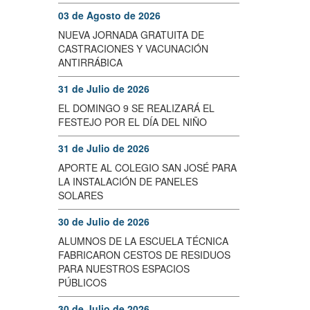
03 de Agosto de 2026
NUEVA JORNADA GRATUITA DE
CASTRACIONES Y VACUNACIÓN
ANTIRRÁBICA
31 de Julio de 2026
EL DOMINGO 9 SE REALIZARÁ EL
FESTEJO POR EL DÍA DEL NIÑO
31 de Julio de 2026
APORTE AL COLEGIO SAN JOSÉ PARA
LA INSTALACIÓN DE PANELES
SOLARES
30 de Julio de 2026
ALUMNOS DE LA ESCUELA TÉCNICA
FABRICARON CESTOS DE RESIDUOS
PARA NUESTROS ESPACIOS
PÚBLICOS
30 de Julio de 2026