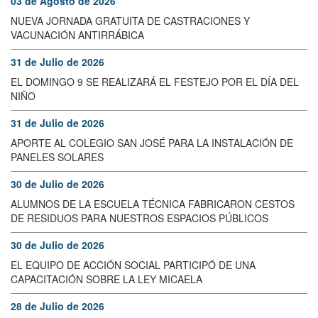
03 de Agosto de 2026
NUEVA JORNADA GRATUITA DE CASTRACIONES Y
VACUNACIÓN ANTIRRÁBICA
31 de Julio de 2026
EL DOMINGO 9 SE REALIZARÁ EL FESTEJO POR EL DÍA DEL
NIÑO
31 de Julio de 2026
APORTE AL COLEGIO SAN JOSÉ PARA LA INSTALACIÓN DE
PANELES SOLARES
30 de Julio de 2026
ALUMNOS DE LA ESCUELA TÉCNICA FABRICARON CESTOS
DE RESIDUOS PARA NUESTROS ESPACIOS PÚBLICOS
30 de Julio de 2026
EL EQUIPO DE ACCIÓN SOCIAL PARTICIPÓ DE UNA
CAPACITACIÓN SOBRE LA LEY MICAELA
28 de Julio de 2026