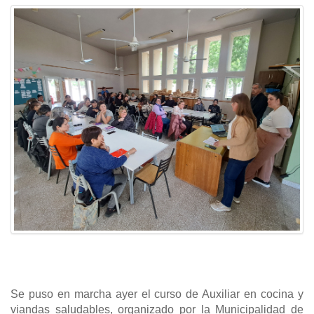
Se puso en marcha ayer el curso de Auxiliar en cocina y
viandas saludables, organizado por la Municipalidad de