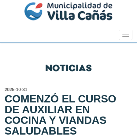
Togg
navig
NOTICIAS
2025-10-31
COMENZÓ EL CURSO
DE AUXILIAR EN
COCINA Y VIANDAS
SALUDABLES