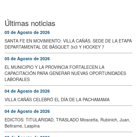
Últimas noticias
05 de Agosto de 2026
SANTA FE EN MOVIMIENTO: VILLA CAÑÁS, SEDE DE LA ETAPA
DEPARTAMENTAL DE BÁSQUET 3x3 Y HOCKEY 7
05 de Agosto de 2026
EL MUNICIPIO Y LA PROVINCIA FORTALECEN LA
CAPACITACIÓN PARA GENERAR NUEVAS OPORTUNIDADES
LABORALES
04 de Agosto de 2026
VILLA CAÑÁS CELEBRÓ EL DÍA DE LA PACHAMAMA
04 de Agosto de 2026
EDICTOS: TITULARIDAD, TRASLADO Moscetta, Rubinich, Juan,
Beltrame, Laspina