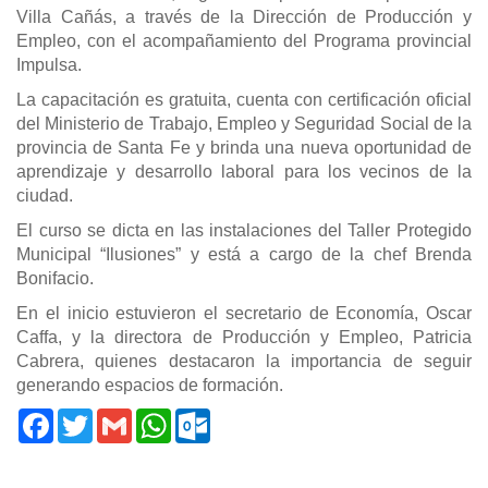
Villa Cañás, a través de la Dirección de Producción y
Empleo, con el acompañamiento del Programa provincial
Impulsa.
La capacitación es gratuita, cuenta con certificación oficial
del Ministerio de Trabajo, Empleo y Seguridad Social de la
provincia de Santa Fe y brinda una nueva oportunidad de
aprendizaje y desarrollo laboral para los vecinos de la
ciudad.
El curso se dicta en las instalaciones del Taller Protegido
Municipal “Ilusiones” y está a cargo de la chef Brenda
Bonifacio.
En el inicio estuvieron el secretario de Economía, Oscar
Caffa, y la directora de Producción y Empleo, Patricia
Cabrera, quienes destacaron la importancia de seguir
generando espacios de formación.
Facebook
Twitter
Gmail
WhatsApp
Outlook.com