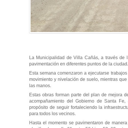
La Municipalidad de Villa Cañás, a través de 
pavimentación en diferentes puntos de la ciudad
Esta semana comenzaron a ejecutarse trabajos e
movimiento y nivelación de suelo, mientras qu
las manos.
Estas obras forman parte del plan de mejora de
acompañamiento del Gobierno de Santa Fe, 
propósito de seguir fortaleciendo la infraestru
para todos los vecinos.
Hasta el momento se pavimentaron de manera co