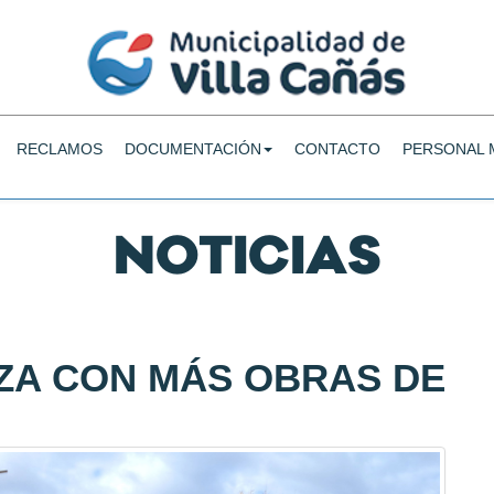
RECLAMOS
DOCUMENTACIÓN
CONTACTO
PERSONAL 
NOTICIAS
NZA CON MÁS OBRAS DE