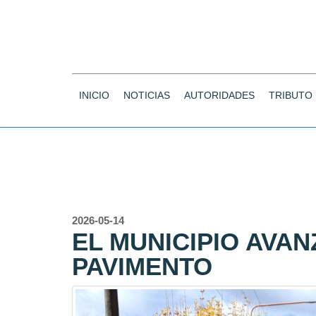
INICIO
NOTICIAS
AUTORIDADES
TRIBUTO
2026-05-14
EL MUNICIPIO AVA
PAVIMENTO