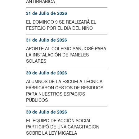
ANTIRRÁBICA
31 de Julio de 2026
EL DOMINGO 9 SE REALIZARÁ EL
FESTEJO POR EL DÍA DEL NIÑO
31 de Julio de 2026
APORTE AL COLEGIO SAN JOSÉ PARA
LA INSTALACIÓN DE PANELES
SOLARES
30 de Julio de 2026
ALUMNOS DE LA ESCUELA TÉCNICA
FABRICARON CESTOS DE RESIDUOS
PARA NUESTROS ESPACIOS
PÚBLICOS
30 de Julio de 2026
EL EQUIPO DE ACCIÓN SOCIAL
PARTICIPÓ DE UNA CAPACITACIÓN
SOBRE LA LEY MICAELA