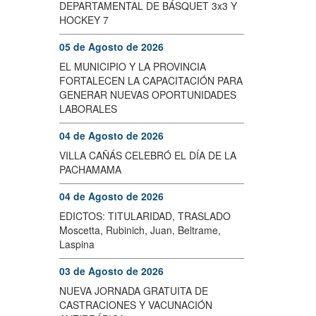
DEPARTAMENTAL DE BÁSQUET 3x3 Y
HOCKEY 7
05 de Agosto de 2026
EL MUNICIPIO Y LA PROVINCIA
FORTALECEN LA CAPACITACIÓN PARA
GENERAR NUEVAS OPORTUNIDADES
LABORALES
04 de Agosto de 2026
VILLA CAÑÁS CELEBRÓ EL DÍA DE LA
PACHAMAMA
04 de Agosto de 2026
EDICTOS: TITULARIDAD, TRASLADO
Moscetta, Rubinich, Juan, Beltrame,
Laspina
03 de Agosto de 2026
NUEVA JORNADA GRATUITA DE
CASTRACIONES Y VACUNACIÓN