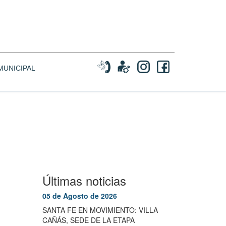
MUNICIPAL
Últimas noticias
05 de Agosto de 2026
SANTA FE EN MOVIMIENTO: VILLA
CAÑÁS, SEDE DE LA ETAPA